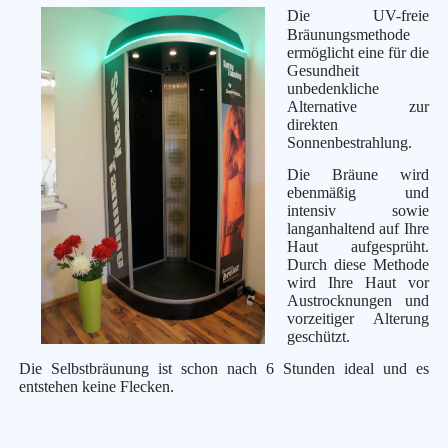
Die UV-freie
Bräunungsmethode
ermöglicht eine für die
Gesundheit
unbedenkliche
Alternative zur
direkten
Sonnenbestrahlung.
Die Bräune wird
ebenmäßig und
intensiv sowie
langanhaltend auf Ihre
Haut aufgesprüht.
Durch diese Methode
wird Ihre Haut vor
Austrocknungen und
vorzeitiger Alterung
geschützt.
Die Selbstbräunung ist schon nach 6 Stunden ideal und es
entstehen keine Flecken.