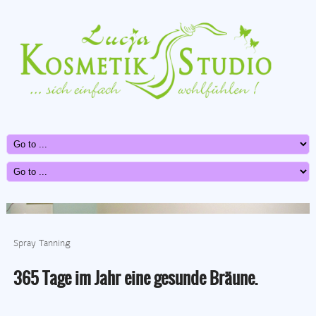
Spray Tanning
365 Tage im Jahr eine gesunde Bräune.